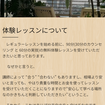
体験レッスンについて
レギュラーレッスンを始める前に、90分(30分のカウンセ
リング と 60分の実技)の無料体験レッスンを受けていただ
きたいと思っております。
なぜかと言うと、
講師によって “合う” “合わない” もありますし、相場より安
いと言っても、やはり貴重な時間とお金を使ってレッスン
を受けていただくことになりますので“安心して学べる場所
なのかきちんと判断していただきたい”ということ。