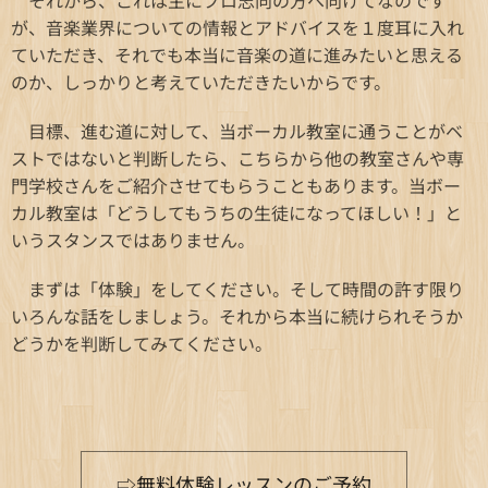
それから、これは主にプロ志向の方へ向けてなのです
が、音楽業界についての情報とアドバイスを１度耳に入れ
ていただき、それでも本当に音楽の道に進みたいと思える
のか、しっかりと考えていただきたいからです。
目標、進む道に対して、当ボーカル教室に通うことがベ
ストではないと判断したら、こちらから他の教室さんや専
門学校さんをご紹介させてもらうこともあります。当ボー
カル教室は「どうしてもうちの生徒になってほしい！」と
いうスタンスではありません。
まずは「体験」をしてください。そして時間の許す限り
いろんな話をしましょう。それから本当に続けられそうか
どうかを判断してみてください。
⇨無料体験レッスンのご予約